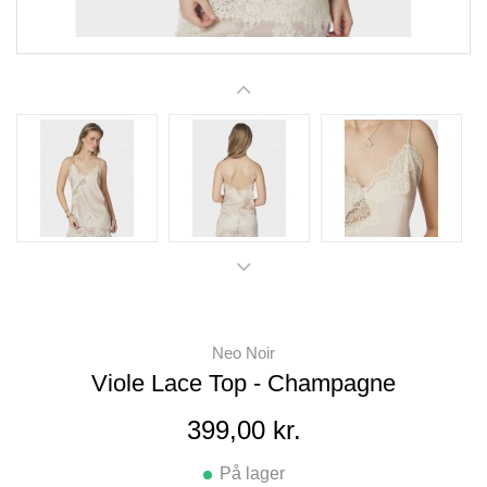
Neo Noir
Viole Lace Top - Champagne
399,00 kr.
På lager