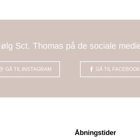
ølg Sct. Thomas på de sociale medi
GÅ TIL INSTAGRAM
GÅ TIL FACEBOOK
Åbningstider