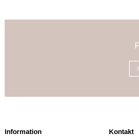
F
Information
Kontakt