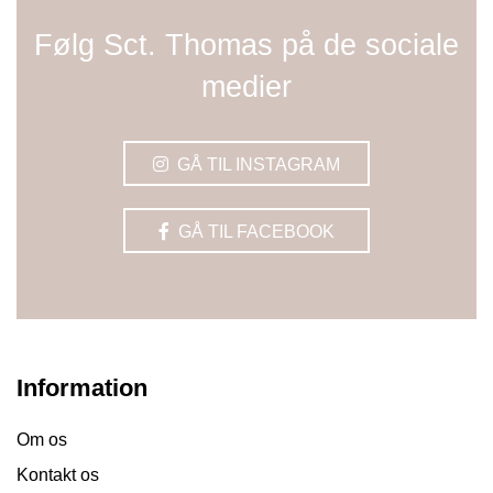
Følg Sct. Thomas på de sociale
medier
GÅ TIL INSTAGRAM
GÅ TIL FACEBOOK
Information
Om os
Kontakt os