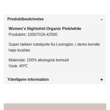
Produktbeskrivelse
Women's Nightshirt Organic Pink/white
Produktnr: 10007016-42500
Super lækker natskjorte fra Lexington, i deres kendte
høje kvalitet.
Materiale: 100% økologisk bomuld
Vask: 40ºC
Yderligere information