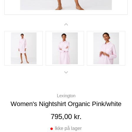
Lexington
Women's Nightshirt Organic Pink/white
795,00 kr.
Ikke på lager