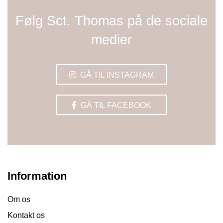
Følg Sct. Thomas på de sociale
medier
GÅ TIL INSTAGRAM
GÅ TIL FACEBOOK
Information
Om os
Kontakt os