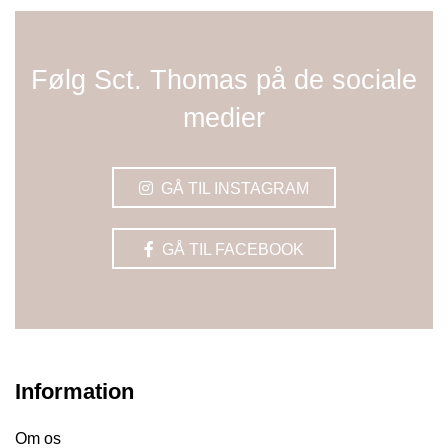
Følg Sct. Thomas på de sociale
medier
GÅ TIL INSTAGRAM
GÅ TIL FACEBOOK
Information
Om os